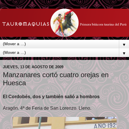
▼
▼
JUEVES, 13 DE AGOSTO DE 2009
Manzanares cortó cuatro orejas en
Huesca
El Cordobés, dos y también salió a hombros
Aragón. 4ª de Feria de San Lorenzo. Lleno.