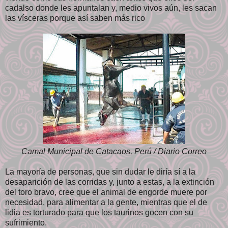
cadalso donde les apuntalan y, medio vivos aún, les sacan
las vísceras porque así saben más rico
Camal Municipal de Catacaos, Perú / Diario Correo
La mayoría de personas, que sin dudar le diría sí a la
desaparición de las corridas y, junto a estas, a la extinción
del toro bravo, cree que el animal de engorde muere por
necesidad, para alimentar a la gente, mientras que el de
lidia es torturado para que los taurinos gocen con su
sufrimiento.