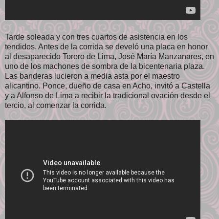
Tarde soleada y con tres cuartos de asistencia en los
tendidos. Antes de la corrida se develó una placa en honor
al desaparecido Torero de Lima, José María Manzanares, en
uno de los machones de sombra de la bicentenaria plaza.
Las banderas lucieron a media asta por el maestro
alicantino. Ponce, dueño de casa en Acho, invitó a Castella
y a Alfonso de Lima a recibir la tradicional ovación desde el
tercio, al comenzar la corrida.