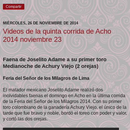
Compartir
MIÉRCOLES, 26 DE NOVIEMBRE DE 2014
Videos de la quinta corrida de Acho
2014 noviembre 23
Faena de Joselito Adame a su primer toro
Medianoche de Achury Viejo (2 orejas)
Feria del Señor de los Milagros de Lima
El matador mexicano Joselito Adame realizó dos
inolvidables faenas el domingo en Acho en la última corrida
de la Feria del Señor de los Milagros 2014. Con su primer
toro colombiano de la ganadería Achury Viejo, el único de la
tarde que fue bravo y noble, bordó el toreo con poder y valor,
y cortó las dos orejas.