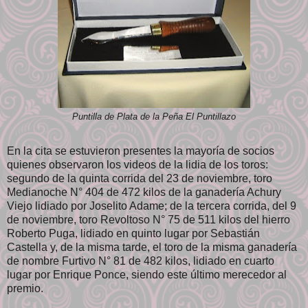
Puntilla de Plata de la Peña El Puntillazo
En la cita se estuvieron presentes la mayoría de socios
quienes observaron los videos de la lidia de los toros:
segundo de la quinta corrida del 23 de noviembre, toro
Medianoche N° 404 de 472 kilos de la ganadería Achury
Viejo lidiado por Joselito Adame; de la tercera corrida, del 9
de noviembre, toro Revoltoso N° 75 de 511 kilos del hierro
Roberto Puga, lidiado en quinto lugar por Sebastián
Castella y, de la misma tarde, el toro de la misma ganadería
de nombre Furtivo N° 81 de 482 kilos, lidiado en cuarto
lugar por Enrique Ponce, siendo este último merecedor al
premio.