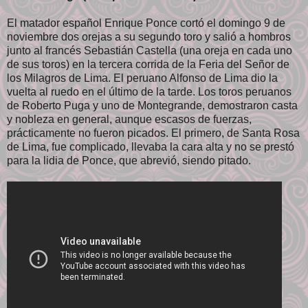
El matador español Enrique Ponce cortó el domingo 9 de
noviembre dos orejas a su segundo toro y salió a hombros
junto al francés Sebastián Castella (una oreja en cada uno
de sus toros) en la tercera corrida de la Feria del Señor de
los Milagros de Lima. El peruano Alfonso de Lima dio la
vuelta al ruedo en el último de la tarde. Los toros peruanos
de Roberto Puga y uno de Montegrande, demostraron casta
y nobleza en general, aunque escasos de fuerzas,
prácticamente no fueron picados. El primero, de Santa Rosa
de Lima, fue complicado, llevaba la cara alta y no se prestó
para la lidia de Ponce, que abrevió, siendo pitado.