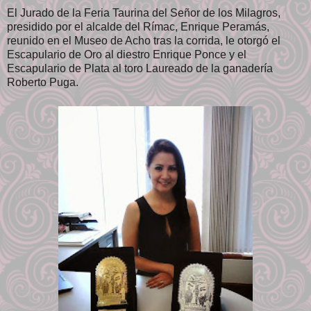
El Jurado de la Feria Taurina del Señor de los Milagros,
presidido por el alcalde del Rímac, Enrique Peramás,
reunido en el Museo de Acho tras la corrida, le otorgó el
Escapulario de Oro al diestro Enrique Ponce y el
Escapulario de Plata al toro Laureado de la ganadería
Roberto Puga.