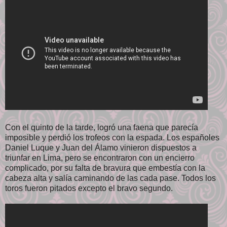
Con el quinto de la tarde, logró una faena que parecía
imposible y perdió los trofeos con la espada. Los españoles
Daniel Luque y Juan del Álamo vinieron dispuestos a
triunfar en Lima, pero se encontraron con un encierro
complicado, por su falta de bravura que embestía con la
cabeza alta y salía caminando de las cada pase. Todos los
toros fueron pitados excepto el bravo segundo.