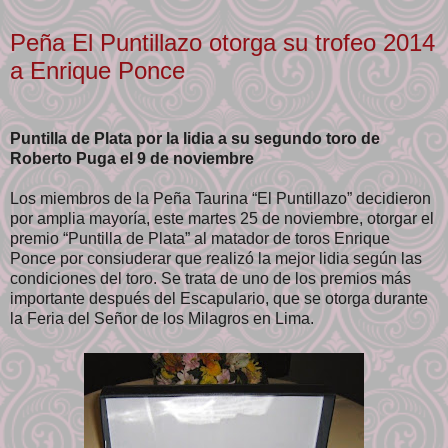
Peña El Puntillazo otorga su trofeo 2014
a Enrique Ponce
Puntilla de Plata por la lidia a su segundo toro de
Roberto Puga el 9 de noviembre
Los miembros de la Peña Taurina “El Puntillazo” decidieron
por amplia mayoría, este martes 25 de noviembre, otorgar el
premio “Puntilla de Plata” al matador de toros Enrique
Ponce por consiuderar que realizó la mejor lidia según las
condiciones del toro. Se trata de uno de los premios más
importante después del Escapulario, que se otorga durante
la Feria del Señor de los Milagros en Lima.