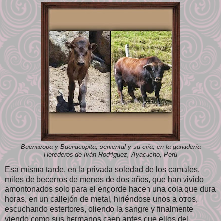
Buenacopa y Buenacopita, semental y su cría, en la ganadería
Herederos de Iván Rodríguez, Ayacucho, Perú
Esa misma tarde, en la privada soledad de los camales,
miles de becerros de menos de dos años, que han vivido
amontonados solo para el engorde hacen una cola que dura
horas, en un callejón de metal, hiriéndose unos a otros,
escuchando estertores, oliendo la sangre y finalmente
viendo como sus hermanos caen antes que ellos del