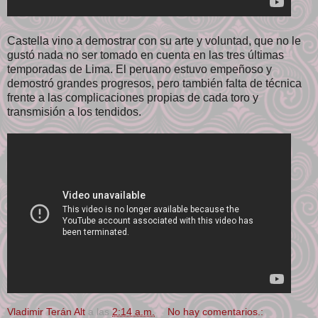
Castella vino a demostrar con su arte y voluntad, que no le
gustó nada no ser tomado en cuenta en las tres últimas
temporadas de Lima. El peruano estuvo empeñoso y
demostró grandes progresos, pero también falta de técnica
frente a las complicaciones propias de cada toro y
transmisión a los tendidos.
Vladimir Terán Alt
a las
2:14 a.m.
No hay comentarios.: