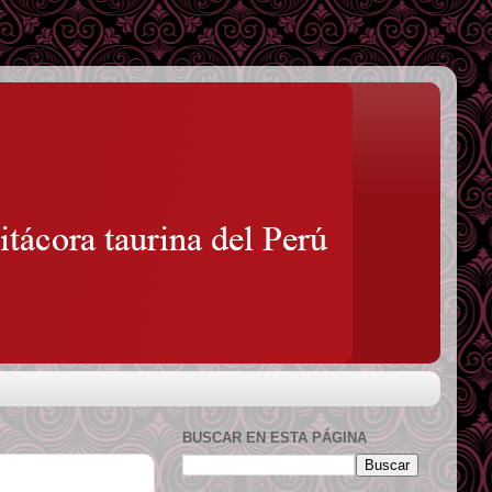
BUSCAR EN ESTA PÁGINA