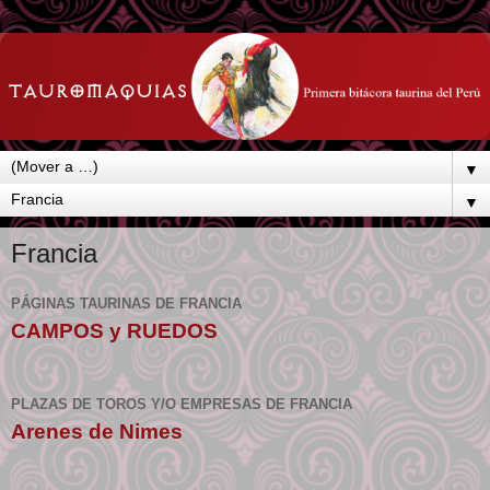
▼
▼
Francia
PÁGINAS TAURINAS DE FRANCIA
CAMPOS y RUEDOS
PLAZAS DE TOROS Y/O EMPRESAS DE FRANCIA
Arenes de Nimes