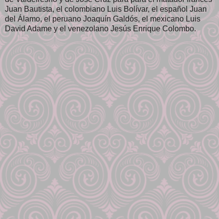
Juan Bautista, el colombiano Luis Bolívar, el español Juan
del Álamo, el peruano Joaquín Galdós, el mexicano Luis
David Adame y el venezolano Jesús Enrique Colombo.