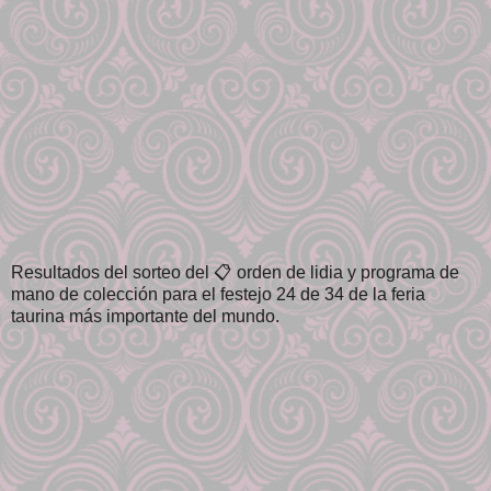
Resultados del sorteo del 📋 orden de lidia y programa de
mano de colección para el festejo 24 de 34 de la feria
taurina más importante del mundo.