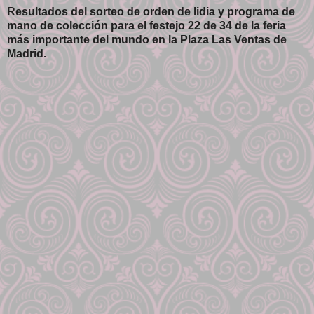
Resultados del sorteo de orden de lidia y programa de
mano de colección para el festejo 22 de 34 de la feria
más importante del mundo en la Plaza Las Ventas de
Madrid.