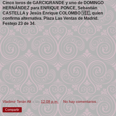
Cinco toros de GARCIGRANDE y uno de DOMINGO
HERNÁNDEZ para ENRIQUE PONCE, Sebastián
CASTELLA y Jesús Enrique COLOMBO 🇻🇪, quien
confirma alternativa. Plaza Las Ventas de Madrid.
Festejo 23 de 34.
Vladimir Terán Alt
a las
12:08 p.m.
No hay comentarios.:
Compartir