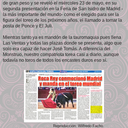
de gran peso y se reveló el miércoles 23 de mayo, en su
segunda presentación en la Feria de San Isidro de Madrid -
la más importante del mundo- como el elegido para ser la
figura del toreo de los próximos años, el llamado a tomar la
posta de Ponce y El Juli.
Mientras tanto ya es mandón de la tauromaquia pues llena
Las Ventas y todas las plazas donde se presenta, algo que
solo era capaz de hacer José Tomás. A diferencia del
Monstruo, nuestro compatriota torea casi a diario, aunque
todavía no toros de todos los encastes duros eso sí.
Reproducción: Wilfredo Facho.