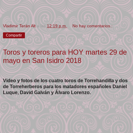
Vladimir Terán Alt
a las
12:19 p.m.
No hay comentarios.:
Compartir
Toros y toreros para HOY martes 29 de
mayo en San Isidro 2018
Video y fotos de los cuatro toros de Torrehandilla y dos
de Torreherberos para los matadores españoles Daniel
Luque, David Galván y Álvaro Lorenzo.