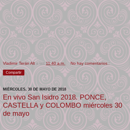
Vladimir Terán Alt
a las
11:40 a.m.
No hay comentarios.:
Compartir
MIÉRCOLES, 30 DE MAYO DE 2018
En vivo San Isidro 2018. PONCE,
CASTELLA y COLOMBO miércoles 30
de mayo