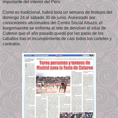
importante del interior del Perú.
Como es tradicional, habrá toda un semana de festejos del
domingo 24 al sábado 30 de junio. Asesorado por
conocedores aficionados del Centro Social Albazo, el
burgomaestre se enfrenta al reto de devolver el sitial de
Cutervo que el año pasado quedó por las patas de los
caballos tras el incumplimiento de casi todos los carteles y
contratos.