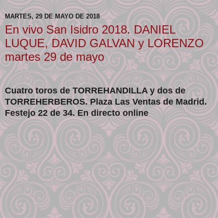
MARTES, 29 DE MAYO DE 2018
En vivo San Isidro 2018. DANIEL
LUQUE, DAVID GALVAN y LORENZO
martes 29 de mayo
Cuatro toros de TORREHANDILLA y dos de
TORREHERBEROS. Plaza Las Ventas de Madrid.
Festejo 22 de 34. En directo online