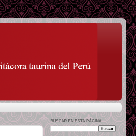
BUSCAR EN ESTA PÁGINA