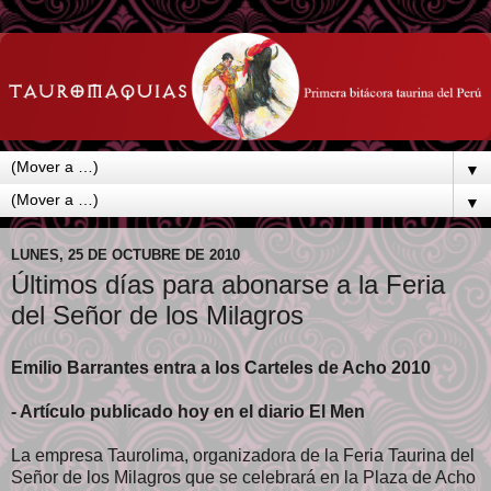
▼
▼
LUNES, 25 DE OCTUBRE DE 2010
Últimos días para abonarse a la Feria
del Señor de los Milagros
Emilio Barrantes entra a los Carteles de Acho 2010
- Artículo publicado hoy en el diario El Men
La empresa Taurolima, organizadora de la Feria Taurina del
Señor de los Milagros que se celebrará en la Plaza de Acho