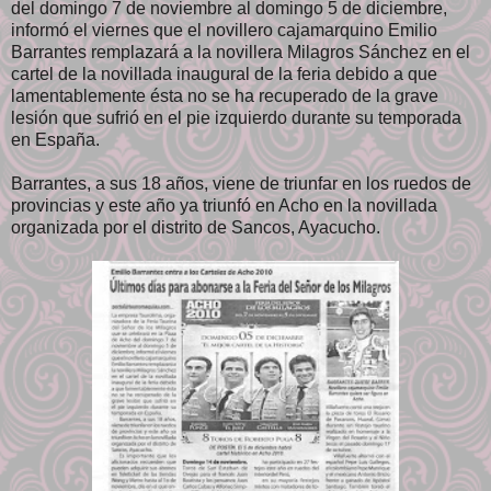
del domingo 7 de noviembre al domingo 5 de diciembre,
informó el viernes que el novillero cajamarquino Emilio
Barrantes remplazará a la novillera Milagros Sánchez en el
cartel de la novillada inaugural de la feria debido a que
lamentablemente ésta no se ha recuperado de la grave
lesión que sufrió en el pie izquierdo durante su temporada
en España.
Barrantes, a sus 18 años, viene de triunfar en los ruedos de
provincias y este año ya triunfó en Acho en la novillada
organizada por el distrito de Sancos, Ayacucho.