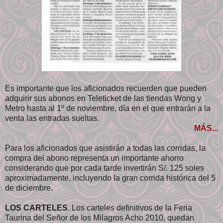
Es importante que los aficionados recuerden que pueden
adquirir sus abonos en Teleticket de las tiendas Wong y
Metro hasta al 1º de noviembre, día en el que entrarán a la
venta las entradas sueltas.
MÁS...
Para los aficionados que asistirán a todas las corridas, la
compra del abono representa un importante ahorro
considerando que por cada tarde invertirán S/. 125 soles
aproximadamente, incluyendo la gran corrida histórica del 5
de diciembre.
LOS CARTELES
. Los carteles definitivos de la Feria
Taurina del Señor de los Milagros Acho 2010, quedan