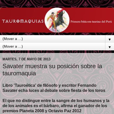
▼
▼
MARTES, 7 DE MAYO DE 2013
Savater muestra su posición sobre la
tauromaquia
Libro 'Tauroética' de filósofo y escritor Fernando
Savater echa luces al debate sobre fiesta de los toros
El que no distingue entre la sangre de los humanos y la
de los animales es el bárbaro, afirma el ganador de los
premios Planeta 2008 y Octavio Paz 2012