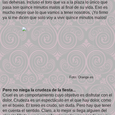
las dehesas. Incluso el toro que va a la plaza lo único que
pasa son quince minutos malos al final de su vida. Eso es
mucho mejor que lo que vamos a tener nosotros. ¡Yo firmo
ya si me dicen que solo voy a vivir quince minutos malos!
Foto: Orange.es
Pero no niega la crudeza de la fiesta...
Cruel es un comportamiento cuyo objetivo es disfrutar con el
dolor. Crudeza es un espectáculo en el que hay dolor, como
en el boxeo. El toreo es crudo, sin duda. Pero hay que tener
en cuenta el sentido. Claro, a lo mejor si llega alguien del