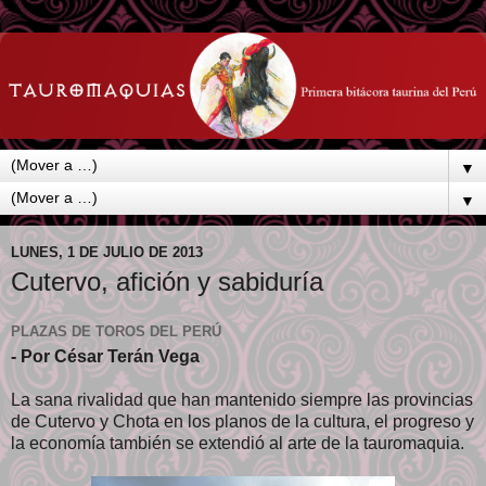
▼
▼
LUNES, 1 DE JULIO DE 2013
Cutervo, afición y sabiduría
PLAZAS DE TOROS DEL PERÚ
- Por César Terán Vega
La sana rivalidad que han mantenido siempre las provincias
de Cutervo y Chota en los planos de la cultura, el progreso y
la economía también se extendió al arte de la tauromaquia.