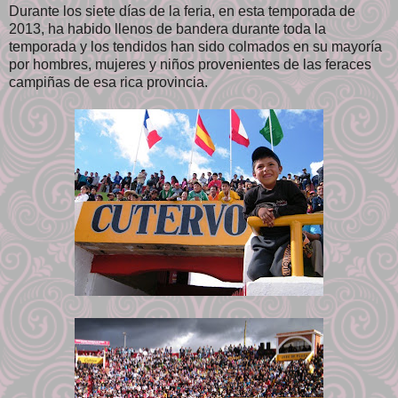
Durante los siete días de la feria, en esta temporada de
2013, ha habido llenos de bandera durante toda la
temporada y los tendidos han sido colmados en su mayoría
por hombres, mujeres y niños provenientes de las feraces
campiñas de esa rica provincia.