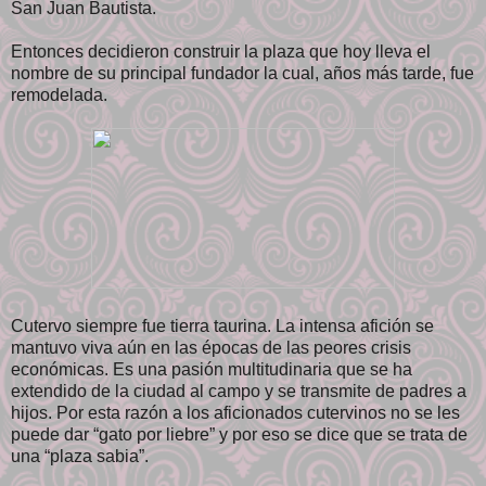
San Juan Bautista.
Entonces decidieron construir la plaza que hoy lleva el
nombre de su principal fundador la cual, años más tarde, fue
remodelada.
Cutervo siempre fue tierra taurina. La intensa afición se
mantuvo viva aún en las épocas de las peores crisis
económicas. Es una pasión multitudinaria que se ha
extendido de la ciudad al campo y se transmite de padres a
hijos. Por esta razón a los aficionados cutervinos no se les
puede dar “gato por liebre” y por eso se dice que se trata de
una “plaza sabia”.