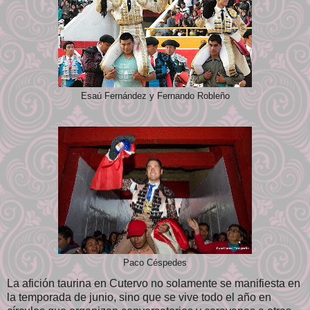
Esaú Fernández y Fernando Robleño
Paco Céspedes
La afición taurina en Cutervo no solamente se manifiesta en
la temporada de junio, sino que se vive todo el año en