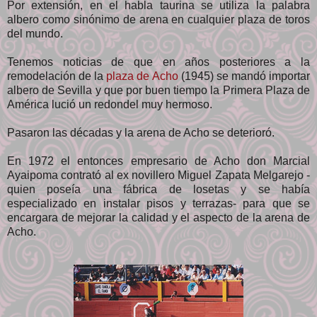
Por extensión, en el habla taurina se utiliza la palabra
albero como sinónimo de arena en cualquier plaza de toros
del mundo.
Tenemos noticias de que en años posteriores a la
remodelación de la
plaza de Acho
(1945) se mandó importar
albero de Sevilla y que por buen tiempo la Primera Plaza de
América lució un redondel muy hermoso.
Pasaron las décadas y la arena de Acho se deterioró.
En 1972 el entonces empresario de Acho don Marcial
Ayaipoma contrató al ex novillero Miguel Zapata Melgarejo -
quien poseía una fábrica de losetas y se había
especializado en instalar pisos y terrazas- para que se
encargara de mejorar la calidad y el aspecto de la arena de
Acho.