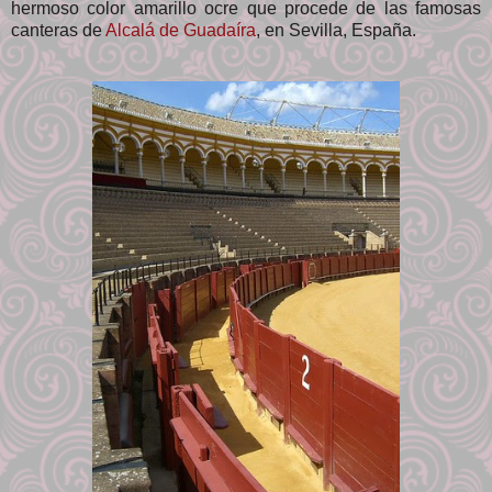
hermoso color amarillo ocre que procede de las famosas
canteras de
Alcalá de Guadaíra
, en Sevilla, España.