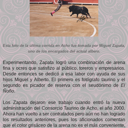
Esta foto de la última corrida en Acho fue tomada por Miguel Zapata,
uno de los encargados del actual albero.
Experimentando, Zapata logró una combinación de arena
fina y ocres que satisfizo al público, toreros y empresarios.
Desde entonces se dedicó a esa labor con ayuda de sus
hijos Miguel y Alberto. El primero es fotógrafo taurino y el
segundo es picador de reserva con el seudónimo de
El
Ñoño
.
Los Zapata dejaron ese trabajo cuando entró la nueva
administración del Consorcio Taurino de Acho, el año 2000.
Ahora han vuelto a ser contratados pero aún no han logrado
los resultados anteriores, pues los aficionados comentan
que el color grisáceo de la arena no es el más conveniente,