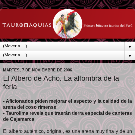
▼
▼
MARTES, 7 DE NOVIEMBRE DE 2006
El Albero de Acho. La alfombra de la
feria
- Aficionados piden mejorar el aspecto y la calidad de la
arena del coso rimense
- Taurolima revela que traerán tierra especial de canteras
de Cajamarca
El albero auténtico, original, es una arena muy fina y de un