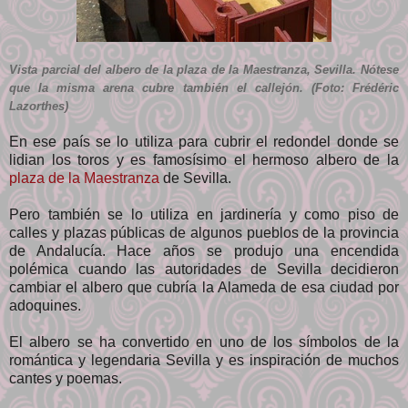
Vista parcial del albero de la plaza de la Maestranza, Sevilla. Nótese
que la misma arena cubre también el callejón. (Foto: Frédéric
Lazorthes)
En ese país se lo utiliza para cubrir el redondel donde se
lidian los toros y es famosísimo el hermoso albero de la
plaza de la Maestranza
de Sevilla.
Pero también se lo utiliza en jardinería y como piso de
calles y plazas públicas de algunos pueblos de la provincia
de Andalucía. Hace años se produjo una encendida
polémica cuando las autoridades de Sevilla decidieron
cambiar el albero que cubría la Alameda de esa ciudad por
adoquines.
El albero se ha convertido en uno de los símbolos de la
romántica y legendaria Sevilla y es inspiración de muchos
cantes y poemas.