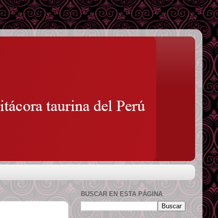
BUSCAR EN ESTA PÁGINA