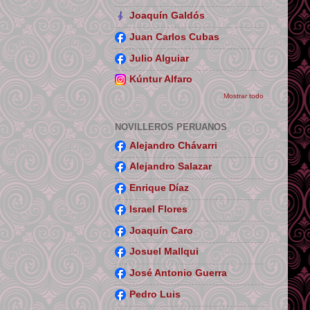
Joaquín Galdós
Juan Carlos Cubas
Julio Alguiar
Kúntur Alfaro
Mostrar todo
NOVILLEROS PERUANOS
Alejandro Chávarri
Alejandro Salazar
Enrique Díaz
Israel Flores
Joaquín Caro
Josuel Mallqui
José Antonio Guerra
Pedro Luis