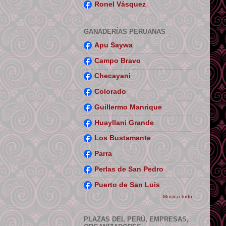
Ronel Vásquez
GANADERÍAS PERUANAS
Apu Saywa
Campo Bravo
Checayani
Colorado
Guillermo Manrique
Huayllani Grande
Los Bustamante
Parra
Perlas de San Pedro
Puerto de San Luis
Mostrar todo
PLAZAS DEL PERÚ, EMPRESAS,