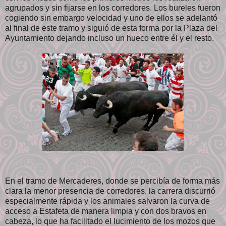
agrupados y sin fijarse en los corredores. Los bureles fueron
cogiendo sin embargo velocidad y uno de ellos se adelantó
al final de este tramo y siguió de esta forma por la Plaza del
Ayuntamiento dejando incluso un hueco entre él y el resto.
En el tramo de Mercaderes, donde se percibía de forma más
clara la menor presencia de corredores, la carrera discurrió
especialmente rápida y los animales salvaron la curva de
acceso a Estafeta de manera limpia y con dos bravos en
cabeza, lo que ha facilitado el lucimiento de los mozos que