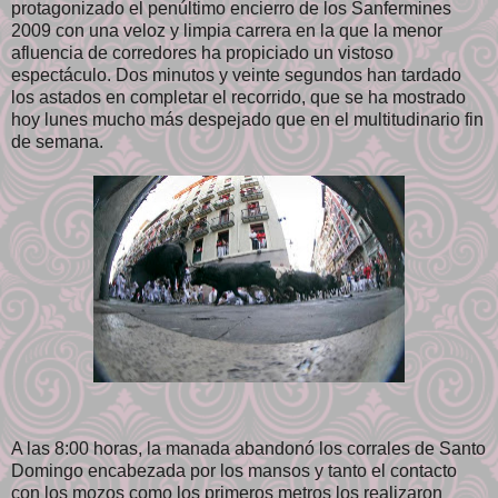
protagonizado el penúltimo encierro de los Sanfermines
2009 con una veloz y limpia carrera en la que la menor
afluencia de corredores ha propiciado un vistoso
espectáculo. Dos minutos y veinte segundos han tardado
los astados en completar el recorrido, que se ha mostrado
hoy lunes mucho más despejado que en el multitudinario fin
de semana.
A las 8:00 horas, la manada abandonó los corrales de Santo
Domingo encabezada por los mansos y tanto el contacto
con los mozos como los primeros metros los realizaron