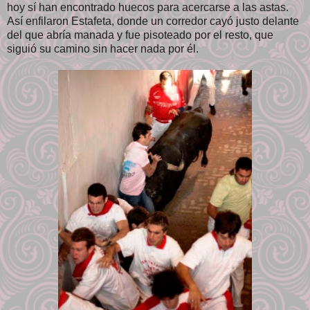
hoy sí han encontrado huecos para acercarse a las astas.
Así enfilaron Estafeta, donde un corredor cayó justo delante
del que abría manada y fue pisoteado por el resto, que
siguió su camino sin hacer nada por él.