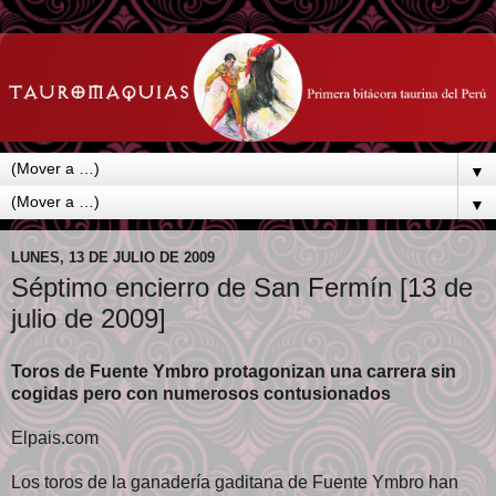
▼
▼
LUNES, 13 DE JULIO DE 2009
Séptimo encierro de San Fermín [13 de
julio de 2009]
Toros de Fuente Ymbro protagonizan una carrera sin
cogidas pero con numerosos contusionados
Elpais.com
Los toros de la ganadería gaditana de Fuente Ymbro han