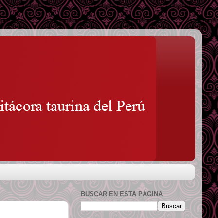
BUSCAR EN ESTA PÁGINA