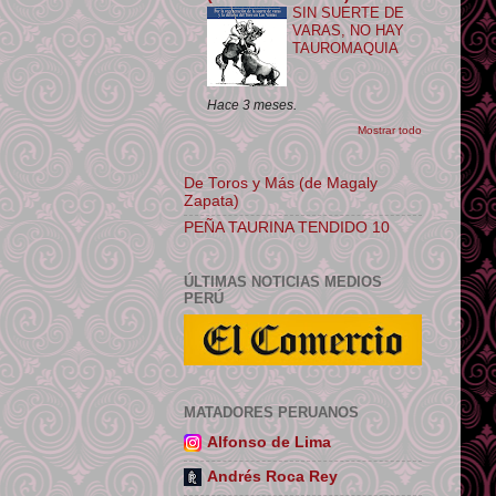
SIN SUERTE DE
VARAS, NO HAY
TAUROMAQUIA
Hace 3 meses.
Mostrar todo
De Toros y Más (de Magaly
Zapata)
PEÑA TAURINA TENDIDO 10
ÚLTIMAS NOTICIAS MEDIOS
PERÚ
MATADORES PERUANOS
Alfonso de Lima
Andrés Roca Rey