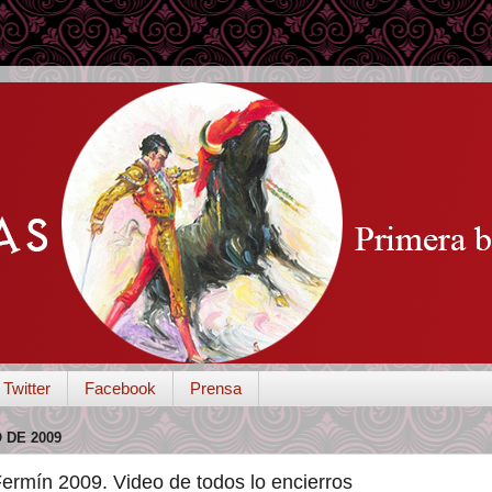
Twitter
Facebook
Prensa
 DE 2009
ermín 2009. Video de todos lo encierros