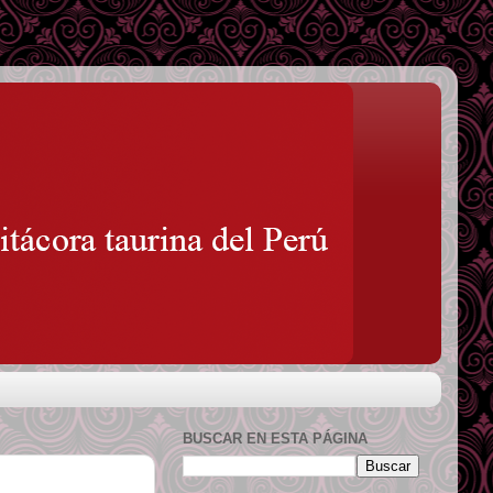
BUSCAR EN ESTA PÁGINA