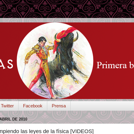
Twitter
Facebook
Prensa
ABRIL DE 2010
piendo las leyes de la física [VIDEOS]