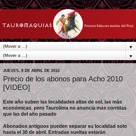
▼
▼
JUEVES, 8 DE ABRIL DE 2010
Precio de los abonos para Acho 2010
[VIDEO]
Este año suben las localidades altas de sol, las más
económicas, pero Taurolima no anuncia más corridas
que las del año pasado
Abonados antiguos pueden separar su localidad solo
hasta el 30 de abril. Entradas sueltas estarán