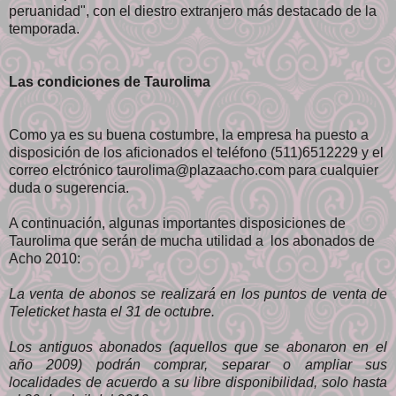
peruanidad", con el diestro extranjero más destacado de la
temporada.
Las condiciones de Taurolima
Como ya es su buena costumbre, la empresa ha puesto a
disposición de los aficionados el teléfono (511)6512229 y el
correo elctrónico taurolima@plazaacho.com para cualquier
duda o sugerencia.
A continuación, algunas importantes disposiciones de
Taurolima que serán de mucha utilidad a los abonados de
Acho 2010:
La venta de abonos se realizará en los puntos de venta de
Teleticket hasta el 31 de octubre.
Los antiguos abonados (aquellos que se abonaron en el
año 2009) podrán comprar, separar o ampliar sus
localidades de acuerdo a su libre disponibilidad, solo hasta