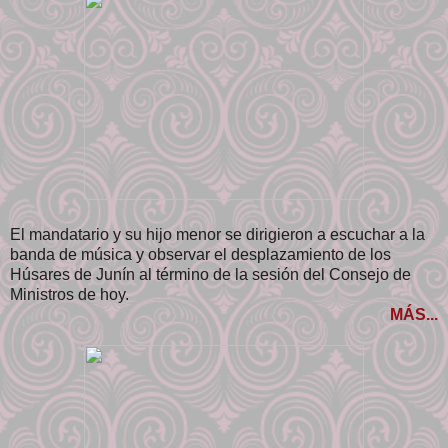
El mandatario y su hijo menor se dirigieron a escuchar a la
banda de música y observar el desplazamiento de los
Húsares de Junín al término de la sesión del Consejo de
Ministros de hoy.
MÁS...