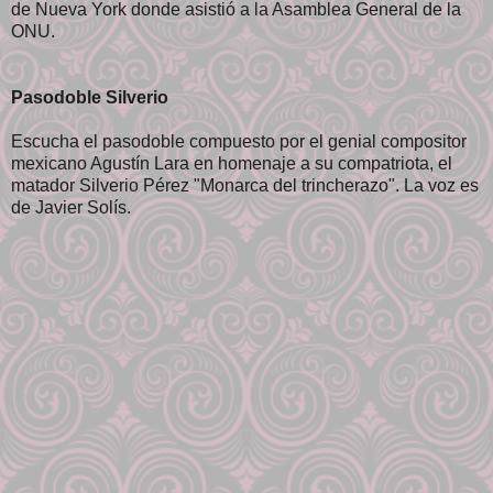
de Nueva York donde asistió a la Asamblea General de la
ONU.
Pasodoble Silverio
Escucha el pasodoble compuesto por el genial compositor
mexicano Agustín Lara en homenaje a su compatriota, el
matador Silverio Pérez "Monarca del trincherazo". La voz es
de Javier Solís.