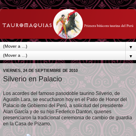
▼
▼
VIERNES, 24 DE SEPTIEMBRE DE 2010
Silverio en Palacio
Los acordes del famoso pasodoble taurino Silverio, de
Agustín Lara, se escucharon hoy en el Patio de Honor del
Palacio de Gobierno del Perú, a solicitud del presidente
Alan García y de su hijo Federico Danton, quienes
presenciaron la tradicional ceremonia de cambio de guardia
en la Casa de Pizarro.