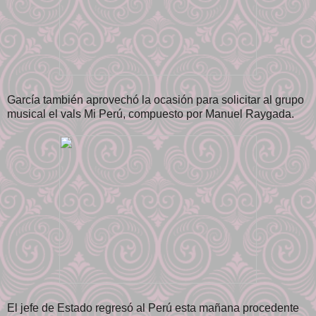
García también aprovechó la ocasión para solicitar al grupo
musical el vals Mi Perú, compuesto por Manuel Raygada.
El jefe de Estado regresó al Perú esta mañana procedente