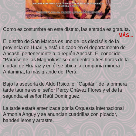
Como es costumbre en este distrito, las entrada es gratuita.
MÁS...
El distrito de San Marcos es uno de los dieciséis de la
provincia de Huari, y está ubicado en el departamento de
Ancash, perteneciente a la región Ancash. El conocido
"Paraíso de las Magnolias" se encuentra a tres horas de la
ciudad de Huaraz y en él se ubica la compañía minera
Antamina, la más grande del Perú.
Bajo la asesoría de Aldo Rsico, el "Capitán" de la primera
tarde taurina es el señor Percy Chávez Flores y el de la
segunda, el señor Raúl Domínguez.
La tarde estará amenizada por la Orquesta Internacional
Armonía Anguy y se anuncian cuadrillas con picador,
banderilleros y arrastre.