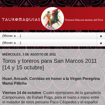
▼
▼
MIÉRCOLES, 3 DE AGOSTO DE 2011
Toros y toreros para San Marcos 2011
[14 y 15 octubre]
Huari, Ancash. Corridas en honor a la Virgen Peregrina
Mamá Pillicha
Viernes 14 de octubre
. Cuatro ejemplares de la ganadería
Camponuevo, de Rafael Puga, para el mano a mano entre
el matador de toros peruano Paco Céspedes y el español