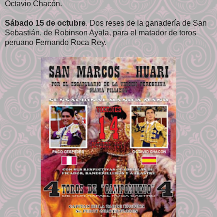
Octavio Chacón.
Sábado 15 de octubre
. Dos reses de la ganadería de San
Sebastián, de Robinson Ayala, para el matador de toros
peruano Fernando Roca Rey.