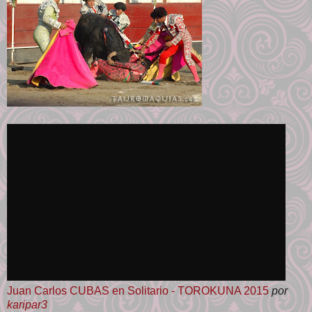
Juan Carlos CUBAS en Solitario - TOROKUNA 2015
por
karipar3