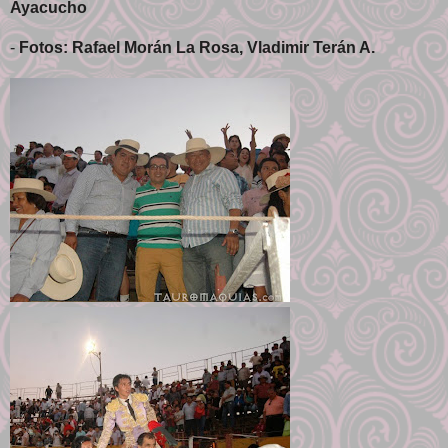
Ayacucho
-
Fotos: Rafael Morán La Rosa, Vladimir Terán A.