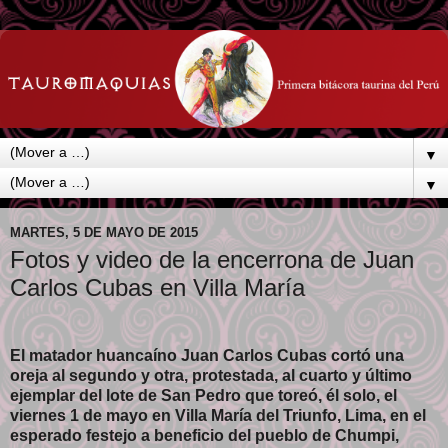
▼
▼
MARTES, 5 DE MAYO DE 2015
Fotos y video de la encerrona de Juan
Carlos Cubas en Villa María
El matador huancaíno Juan Carlos Cubas cortó una
oreja al segundo y otra, protestada, al cuarto y último
ejemplar del lote de San Pedro que toreó, él solo, el
viernes 1 de mayo en Villa María del Triunfo, Lima, en el
esperado festejo a beneficio del pueblo de Chumpi,