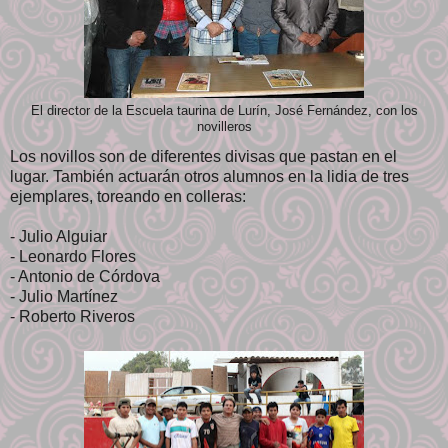
El director de la Escuela taurina de Lurín, José Fernández, con los
novilleros
Los novillos son de diferentes divisas que pastan en el
lugar. También actuarán otros alumnos en la lidia de tres
ejemplares, toreando en colleras:
- Julio Alguiar
- Leonardo Flores
- Antonio de Córdova
- Julio Martínez
- Roberto Riveros