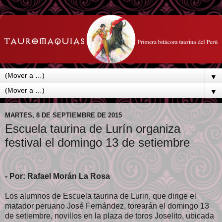
▼
▼
MARTES, 8 DE SEPTIEMBRE DE 2015
Escuela taurina de Lurín organiza
festival el domingo 13 de setiembre
- Por: Rafael Morán La Rosa
Los alumnos de Escuela taurina de Lurin, que dirige el
matador peruano José Fernández, torearán el domingo 13
de setiembre, novillos en la plaza de toros Joselito, ubicada