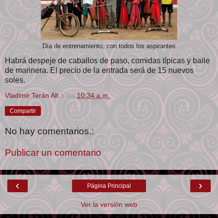
Día de entrenamiento, con todos los aspirantes
Habrá despeje de caballos de paso, comidas típicas y baile
de marinera. El precio de la entrada será de 15 nuevos
soles.
Vladimir Terán Alt
a las
10:34 a.m.
Compartir
No hay comentarios.:
Publicar un comentario
‹
›
Página Principal
Ver la versión web