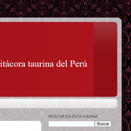
BUSCAR EN ESTA PÁGINA