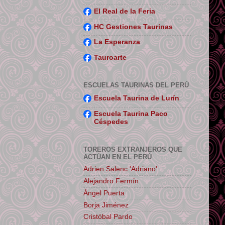
El Real de la Feria
HC Gestiones Taurinas
La Esperanza
Tauroarte
ESCUELAS TAURINAS DEL PERÚ
Escuela Taurina de Lurín
Escuela Taurina Paco
Céspedes
TOREROS EXTRANJEROS QUE
ACTÚAN EN EL PERÚ
Adrien Salenc 'Adriano'
Alejandro Fermín
Ángel Puerta
Borja Jiménez
Cristóbal Pardo