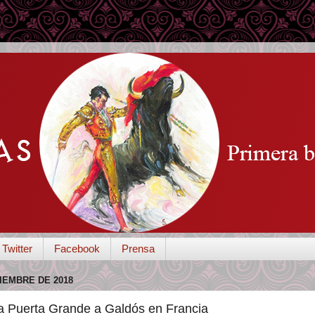
Twitter
Facebook
Prensa
IEMBRE DE 2018
 la Puerta Grande a Galdós en Francia