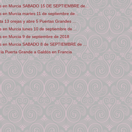
os en Murcia SABADO 15 DE SEPTIEMBRE de...
 en Murcia martes 11 de septiembre de...
a 13 orejas y abre 5 Puertas Grandes ...
 en Murcia lunes 10 de septiembre de ...
s en Murcia 9 de septiembre de 2018
s en Murcia SABADO 8 de SEPTIEMBRE de ...
a la Puerta Grande a Galdós en Francia