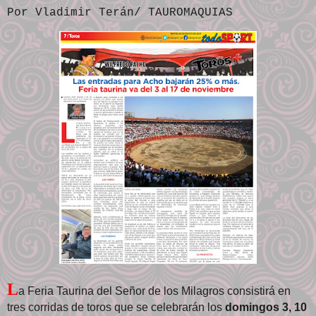
Por Vladimir Terán/ TAUROMAQUIAS
L
a Feria Taurina del Señor de los Milagros consistirá en
tres corridas de toros que se celebrarán los
domingos 3, 10