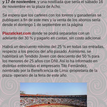
y 17 de noviembre
, y una novillada que sería el sábado 16
de noviembre en la plaza de Acho.
Se espera que los carteles con los toreros y ganaderías se
publiquen a fin de este mes y la venta de los abonos sería
desde el domingo 1 de septiembre en la página
Plazaticket.com
donde se podrá separarlos con un
adelanto del 30 % y pagarlo en cuotas, sin costo adicional.
Habrá un descuento mínimo del 25 % en todas las entradas,
respecto a los precios del año pasado. Asimismo, se
habilitará un Tendido Joven con descuento del 50 % para
los menores de 25 años con DNI. Así lo ha informado en
distintas entrevistas el empresario Tito Fernández,
nombrado por la Beneficencia de Lima -propietaria de la
plaza- operario de la feria de este año.