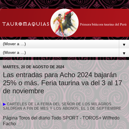
▼
▼
MARTES, 20 DE AGOSTO DE 2024
Las entradas para Acho 2024 bajarán
25% o más. Feria taurina va del 3 al 17
de noviembre
▶
CARTELES DE LA FERIA DEL SEÑOR DE LOS MILAGROS
SALDRÍAN A FIN DE MES Y LOS ABONOS, EL 1 DE SEPTIEMBRE
Página Toros del diario Todo SPORT - TOROS+ Wilfredo
Facho