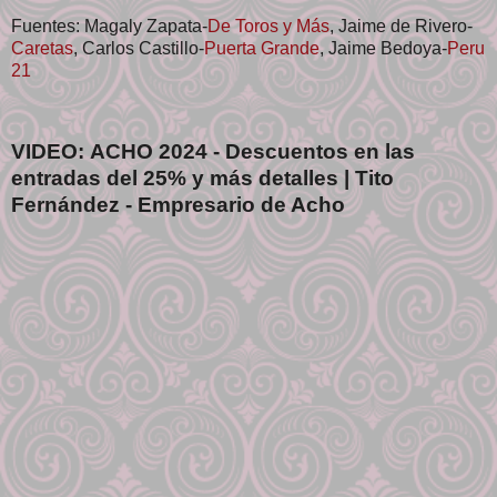
Fuentes: Magaly Zapata-
De Toros y Más
, Jaime de Rivero-
Caretas
, Carlos Castillo-
Puerta Grande
, Jaime Bedoya-
Peru
21
VIDEO: ACHO 2024 - Descuentos en las
entradas del 25% y más detalles | Tito
Fernández - Empresario de Acho