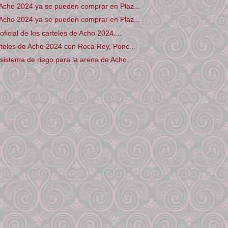
Acho 2024 ya se pueden comprar en Plaz...
Acho 2024 ya se pueden comprar en Plaz...
ficial de los carteles de Acho 2024....
teles de Acho 2024 con Roca Rey, Ponc...
istema de riego para la arena de Acho...