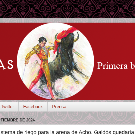
Twitter
Facebook
Prensa
PTIEMBRE DE 2024
stema de riego para la arena de Acho. Galdós quedaría 