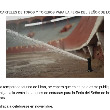
 CARTELES DE TOROS Y TOREROS PARA LA FERIA DEL SEÑOR DE 
 temporada taurina de Lima, se espera que en estos días se publiqu
salgan a la venta los abonos de entradas para la Feria del Señor de lo
tres
villada a celebrarse en noviembre.