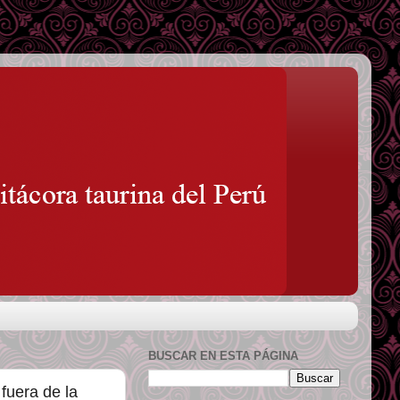
BUSCAR EN ESTA PÁGINA
fuera de la