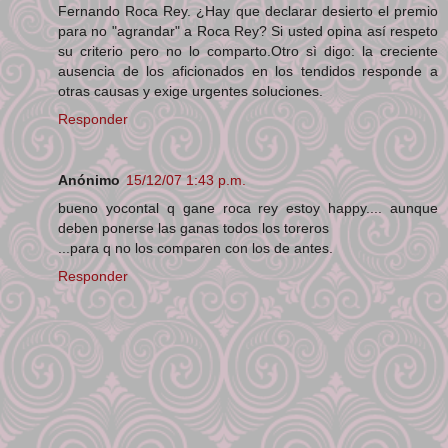
Fernando Roca Rey. ¿Hay que declarar desierto el premio
para no "agrandar" a Roca Rey? Si usted opina así respeto
su criterio pero no lo comparto.Otro sì digo: la creciente
ausencia de los aficionados en los tendidos responde a
otras causas y exige urgentes soluciones.
Responder
Anónimo
15/12/07 1:43 p.m.
bueno yocontal q gane roca rey estoy happy.... aunque
deben ponerse las ganas todos los toreros
...para q no los comparen con los de antes.
Responder