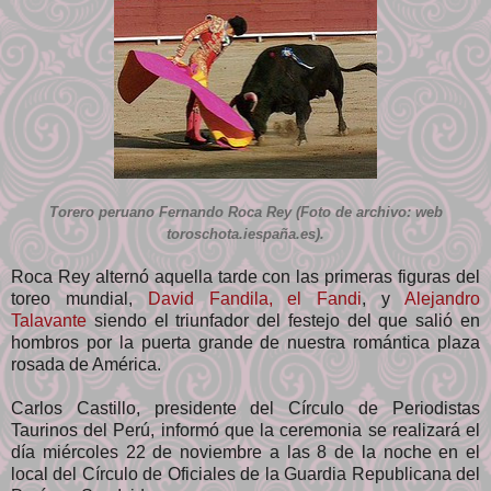
Torero peruano Fernando Roca Rey (Foto de archivo: web
toroschota.iespaña.es).
Roca Rey alternó aquella tarde con las primeras figuras del
toreo mundial,
David Fandila, el Fandi
, y
Alejandro
Talavante
siendo el triunfador del festejo del que salió en
hombros por la puerta grande de nuestra romántica plaza
rosada de América.
Carlos Castillo, presidente del Círculo de Periodistas
Taurinos del Perú, informó que la ceremonia se realizará el
día miércoles 22 de noviembre a las 8 de la noche en el
local del Círculo de Oficiales de la Guardia Republicana del