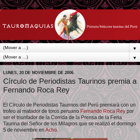
▼
▼
LUNES, 20 DE NOVIEMBRE DE 2006
Círculo de Periodistas Taurinos premia a
Fernando Roca Rey
El Círculo de Periodistas Taurinos del Perú premiará con un
trofeo al matador de toros peruano
Fernando Roca Rey
por
ser el triunfador de la Corrida de la Prensa de la Feria
Taurina del Señor de los Milagros que se realizó el domingo
5 de noviembre en
Acho
.