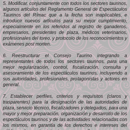
5. Modificar, conjuntamente con todos los sectores taurinos,
algunos artículos del Reglamento General de Espectáculos
Taurinos del Rímac que a la fecha son inaplicables, e
introducir nuevos artículos para su mejor cumplimiento,
especialmente en los referidos al registro de ganaderos,
empresarios, presidentes de plaza, médicos veterinarios,
profesionales del toreo, y protocolo de los reconocimientos y
exámenes post morten.
6. Reestructurar el Consejo Taurino integrando a
representantes de todos los sectores taurinos, para una
mejor regularización, control, fiscalización, consulta y
asesoramiento de los espectáculos taurinos, incluyendo a
sus autoridades, profesionales, protagonistas y actores en
general.
7. Establecer perfiles, criterios y requisitos (claros y
trasparentes) para la designación de las autoridades de
plaza, servicio técnico, fiscalizadores y delegados, para una
mayor y mejor preparación, organización y desarrollo de los
espectáculos taurinos y de las actividades relacionadas con
los mismos, en garantía de los derechos e intereses del