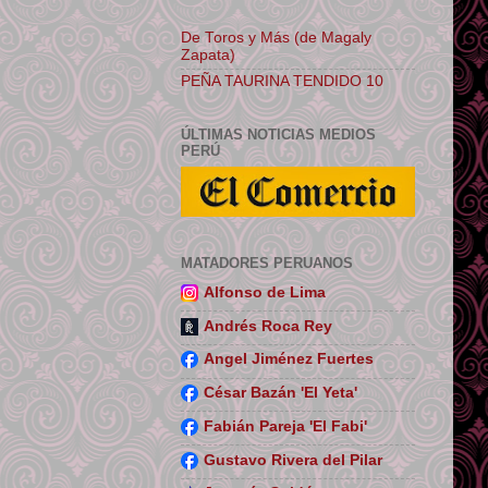
De Toros y Más (de Magaly
Zapata)
PEÑA TAURINA TENDIDO 10
ÚLTIMAS NOTICIAS MEDIOS
PERÚ
MATADORES PERUANOS
Alfonso de Lima
Andrés Roca Rey
Angel Jiménez Fuertes
César Bazán 'El Yeta'
Fabián Pareja 'El Fabi'
Gustavo Rivera del Pilar