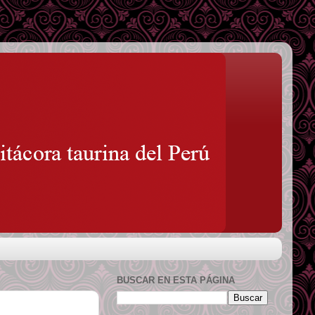
BUSCAR EN ESTA PÁGINA