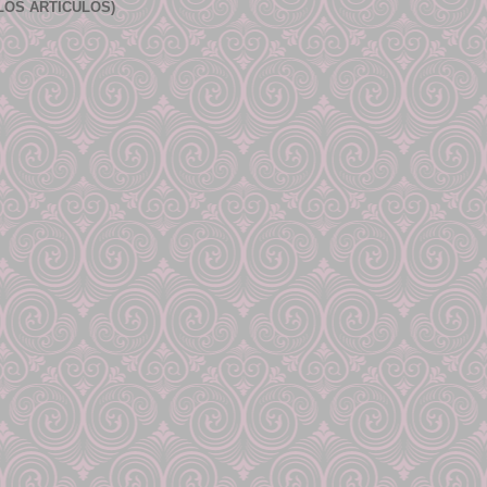
LOS ARTÍCULOS)