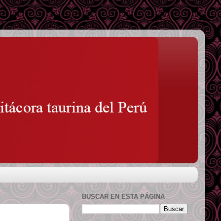
BUSCAR EN ESTA PÁGINA