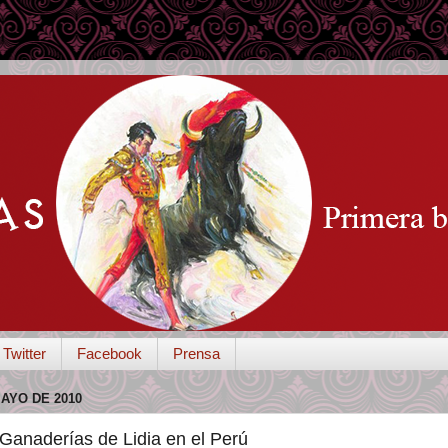
Twitter
Facebook
Prensa
AYO DE 2010
 Ganaderías de Lidia en el Perú