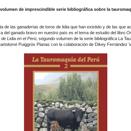
olumen de imprescindible serie bibliográfica sobre la tauromaq
ta de las ganaderías de toros de lidia que han existido y de las que 
za del ganado bravo en nuestro país es el tema de estudio del libro
Or
de Lidia en el Perú
, segundo volumen de la serie bibliográfica La Ta
 Bartolomé Puiggrós Planas con la colaboración de Dikey Fernández 