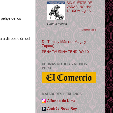
SIN SUERTE DE
VARAS, NO HAY
TAUROMAQUIA
 pelaje de los
Hace 3 meses.
Mostrar todo
a a disposición del
De Toros y Más (de Magaly
Zapata)
PEÑA TAURINA TENDIDO 10
ÚLTIMAS NOTICIAS MEDIOS
PERÚ
MATADORES PERUANOS
Alfonso de Lima
Andrés Roca Rey