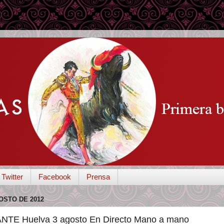
Twitter
Facebook
Prensa
OSTO DE 2012
E Huelva 3 agosto En Directo Mano a mano