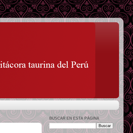
BUSCAR EN ESTA PÁGINA