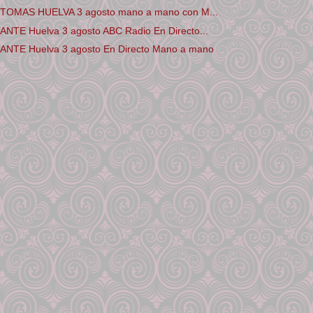
TOMAS HUELVA 3 agosto mano a mano con M...
E Huelva 3 agosto ABC Radio En Directo...
TE Huelva 3 agosto En Directo Mano a mano