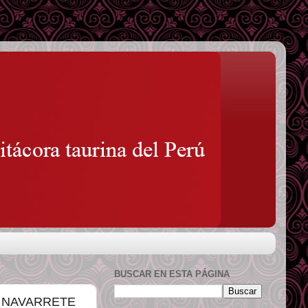
BUSCAR EN ESTA PÁGINA
CIA NAVARRETE