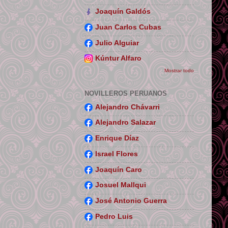
Joaquín Galdós
Juan Carlos Cubas
Julio Alguiar
Kúntur Alfaro
Mostrar todo
NOVILLEROS PERUANOS
Alejandro Chávarri
Alejandro Salazar
Enrique Díaz
Israel Flores
Joaquín Caro
Josuel Mallqui
José Antonio Guerra
Pedro Luis