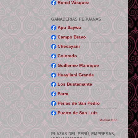
Ronel Vásquez
GANADERÍAS PERUANAS
Apu Saywa
Campo Bravo
Checayani
Colorado
Guillermo Manrique
Huayllani Grande
Los Bustamante
Parra
Perlas de San Pedro
Puerto de San Luis
Mostrar todo
PLAZAS DEL PERÚ, EMPRESAS,