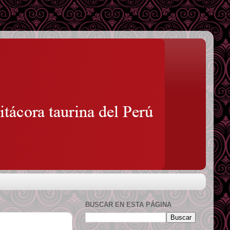
BUSCAR EN ESTA PÁGINA