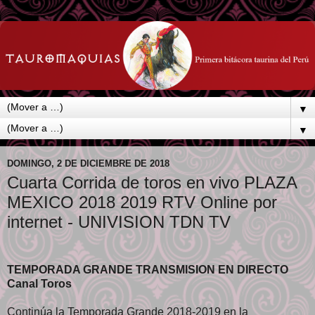
▼
▼
DOMINGO, 2 DE DICIEMBRE DE 2018
Cuarta Corrida de toros en vivo PLAZA
MEXICO 2018 2019 RTV Online por
internet - UNIVISION TDN TV
TEMPORADA GRANDE TRANSMISION EN DIRECTO
Canal Toros
Continúa la Temporada Grande 2018-2019 en la