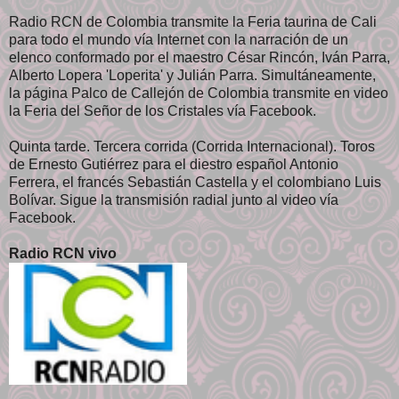
Radio RCN de Colombia transmite la Feria taurina de Cali
para todo el mundo vía Internet con la narración de un
elenco conformado por el maestro César Rincón, Iván Parra,
Alberto Lopera 'Loperita' y Julián Parra. Simultáneamente,
la página Palco de Callejón de Colombia transmite en video
la Feria del Señor de los Cristales vía Facebook.
Quinta tarde. Tercera corrida (Corrida Internacional). Toros
de Ernesto Gutiérrez para el diestro español Antonio
Ferrera, el francés Sebastián Castella y el colombiano Luis
Bolívar. Sigue la transmisión radial junto al video vía
Facebook.
Radio RCN vivo