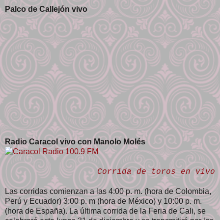
Palco de Callejón vivo
Radio Caracol vivo con Manolo Molés
Corrida de toros en vivo
Las corridas comienzan a las 4:00 p. m. (hora de Colombia,
Perú y Ecuador) 3:00 p. m (hora de México) y 10:00 p. m.
(hora de España). La última corrida de la Feria de Cali, se