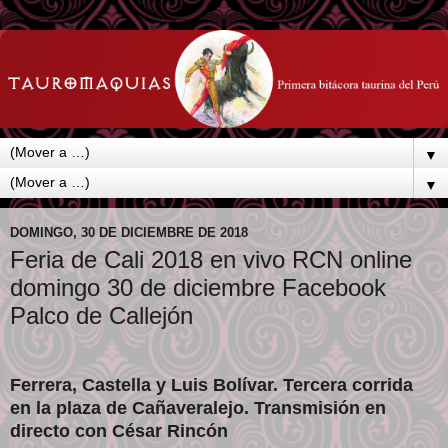
▼
▼
DOMINGO, 30 DE DICIEMBRE DE 2018
Feria de Cali 2018 en vivo RCN online
domingo 30 de diciembre Facebook
Palco de Callejón
Ferrera, Castella y Luis Bolívar
. Tercera corrida
en la plaza de Cañaveralejo. Transmisión en
directo con César Rincón