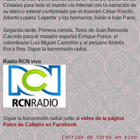
Cristales para todo el mundo vía Internet con la narración de
su elenco estelar conformado por el maestro César Rincón,
Alberto Lopera 'Loperita' y los hermanos Julián e Iván Parra.
Segunda tarde. Primera corrida. Toros de Juan Bernardo
Caicedo para el matador español Enrique Ponce, el
colombiano Luis Miguel Castrillón y el peruano Andrés
Roca Rey. Sigue la transmisión radial.
Radio RCN vivo
Sigue la transmisión radial junto al
video de la página
Palco de Callejón en Facebook
.
Corrida de toros en vivo