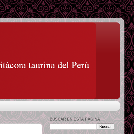
BUSCAR EN ESTA PÁGINA