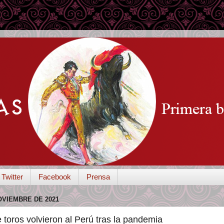
Twitter
Facebook
Prensa
OVIEMBRE DE 2021
 toros volvieron al Perú tras la pandemia