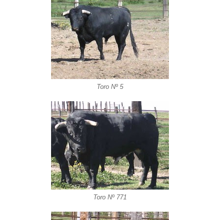
Toro Nº 5
Toro Nº 771