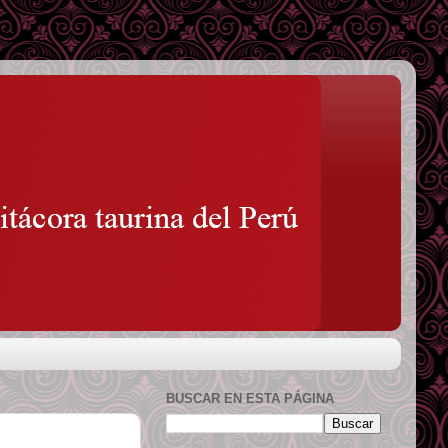
BUSCAR EN ESTA PÁGINA