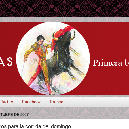
Twitter
Facebook
Prensa
CTUBRE DE 2007
ros para la corrida del domingo