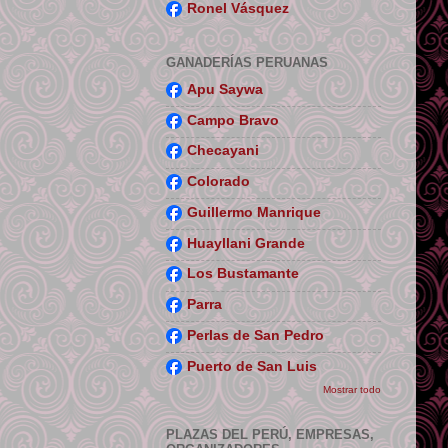
Ronel Vásquez
GANADERÍAS PERUANAS
Apu Saywa
Campo Bravo
Checayani
Colorado
Guillermo Manrique
Huayllani Grande
Los Bustamante
Parra
Perlas de San Pedro
Puerto de San Luis
Mostrar todo
PLAZAS DEL PERÚ, EMPRESAS,