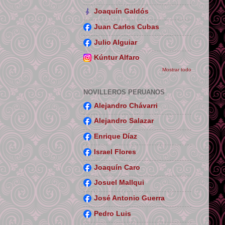
Joaquín Galdós
Juan Carlos Cubas
Julio Alguiar
Kúntur Alfaro
Mostrar todo
NOVILLEROS PERUANOS
Alejandro Chávarri
Alejandro Salazar
Enrique Díaz
Israel Flores
Joaquín Caro
Josuel Mallqui
José Antonio Guerra
Pedro Luis