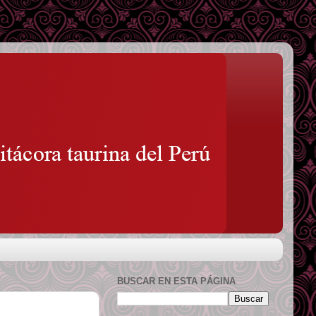
BUSCAR EN ESTA PÁGINA