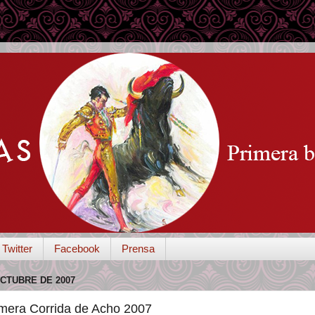
Twitter
Facebook
Prensa
OCTUBRE DE 2007
imera Corrida de Acho 2007