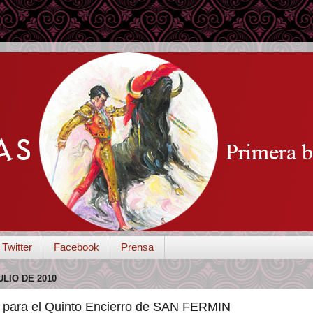
Twitter
Facebook
Prensa
ULIO DE 2010
a para el Quinto Encierro de SAN FERMIN