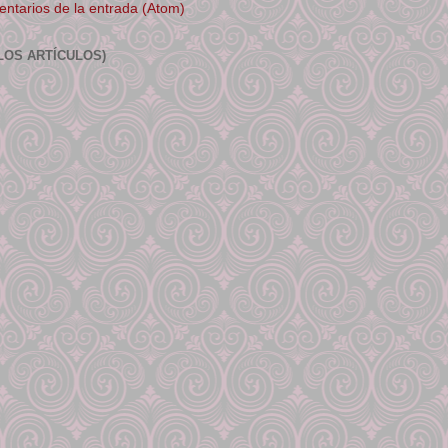
ntarios de la entrada (Atom)
LOS ARTÍCULOS)