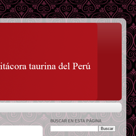
BUSCAR EN ESTA PÁGINA