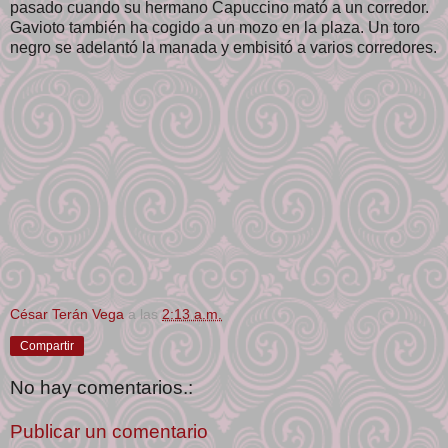
pasado cuando su hermano Capuccino mató a un corredor.
Gavioto también ha cogido a un mozo en la plaza. Un toro
negro se adelantó la manada y embisitó a varios corredores.
César Terán Vega
a las
2:13 a.m.
Compartir
No hay comentarios.:
Publicar un comentario