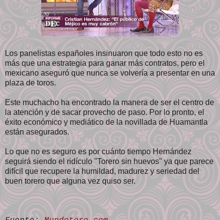
Los panelistas españoles insinuaron que todo esto no es
más que una estrategia para ganar más contratos, pero el
mexicano aseguró que nunca se volvería a presentar en una
plaza de toros.
Este muchacho ha encontrado la manera de ser el centro de
la atención y de sacar provecho de paso. Por lo pronto, el
éxito económico y mediático de la novillada de Huamantla
están asegurados.
Lo que no es seguro es por cuánto tiempo Hernández
seguirá siendo el ridículo "Torero sin huevos" ya que parece
difícil que recupere la humildad, madurez y seriedad del
buen torero que alguna vez quiso ser.