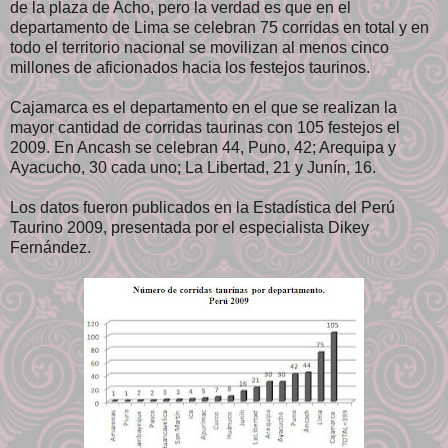
de la plaza de Acho, pero la verdad es que en el
departamento de Lima se celebran 75 corridas en total y en
todo el territorio nacional se movilizan al menos cinco
millones de aficionados hacia los festejos taurinos.
Cajamarca es el departamento en el que se realizan la
mayor cantidad de corridas taurinas con 105 festejos el
2009. En Ancash se celebran 44, Puno, 42; Arequipa y
Ayacucho, 30 cada uno; La Libertad, 21 y Junín, 16.
Los datos fueron publicados en la Estadística del Perú
Taurino 2009, presentada por el especialista Dikey
Fernández.