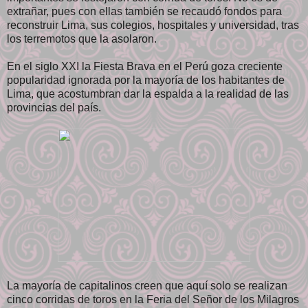
extrañar, pues con ellas también se recaudó fondos para
reconstruir Lima, sus colegios, hospitales y universidad, tras
los terremotos que la asolaron.
En el siglo XXI la Fiesta Brava en el Perú goza creciente
popularidad ignorada por la mayoría de los habitantes de
Lima, que acostumbran dar la espalda a la realidad de las
provincias del país.
La mayoría de capitalinos creen que aquí solo se realizan
cinco corridas de toros en la Feria del Señor de los Milagros