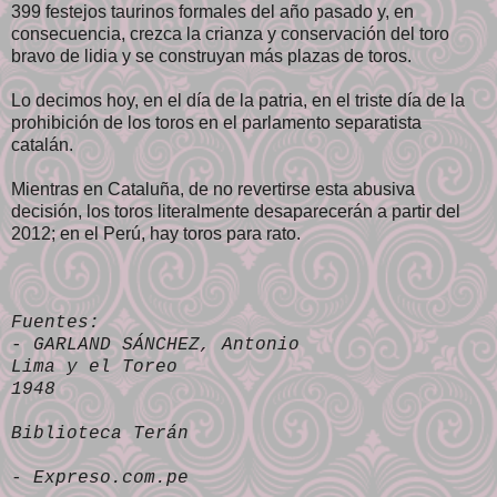
399 festejos taurinos formales del año pasado y, en
consecuencia, crezca la crianza y conservación del toro
bravo de lidia y se construyan más plazas de toros.
Lo decimos hoy, en el día de la patria, en el triste día de la
prohibición de los toros en el parlamento separatista
catalán.
Mientras en Cataluña, de no revertirse esta abusiva
decisión, los toros literalmente desaparecerán a partir del
2012; en el Perú, hay toros para rato.
Fuentes:
- GARLAND SÁNCHEZ, Antonio
Lima y el Toreo
1948
Biblioteca Terán
- Expreso.com.pe