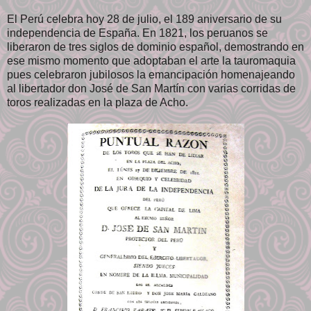
El Perú celebra hoy 28 de julio, el 189 aniversario de su
independencia de España. En 1821, los peruanos se
liberaron de tres siglos de dominio español, demostrando en
ese mismo momento que adoptaban el arte la tauromaquia
pues celebraron jubilosos la emancipación homenajeando
al libertador don José de San Martín con varias corridas de
toros realizadas en la plaza de Acho.