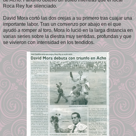
Roca Rey fue silenciado.
David Mora cortó las dos orejas a su primero tras cuajar una
importante labor. Tras un comienzo por abajo en el que
ayudó a romper al toro, Mora lo lució en la larga distancia en
varias series sobre la diestra muy sentidas, profundas y que
se vivieron con intensidad en los tendidos.