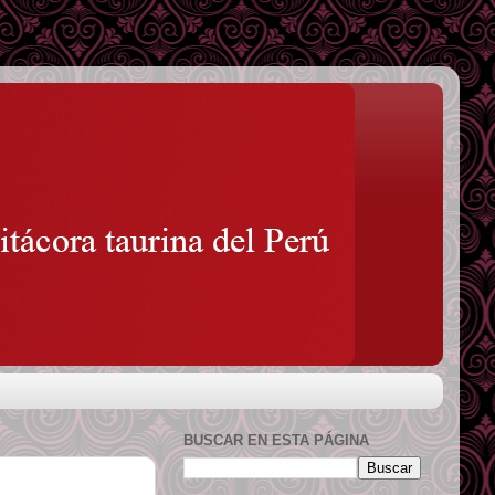
BUSCAR EN ESTA PÁGINA