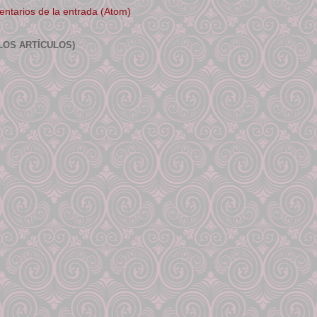
ntarios de la entrada (Atom)
LOS ARTÍCULOS)