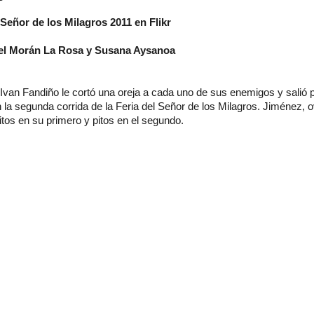
 Señor de los Milagros 2011 en Flikr
ael Morán La Rosa y Susana Aysanoa
 Ivan Fandiño le cortó una oreja a cada uno de sus enemigos y salió p
la segunda corrida de la Feria del Señor de los Milagros. Jiménez, o
tos en su primero y pitos en el segundo.