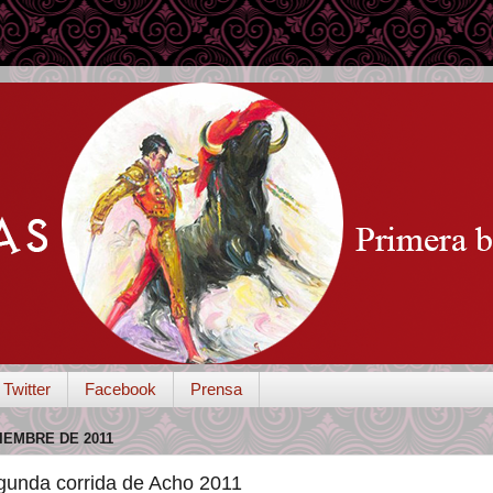
Twitter
Facebook
Prensa
IEMBRE DE 2011
gunda corrida de Acho 2011