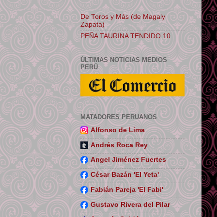
De Toros y Más (de Magaly
Zapata)
PEÑA TAURINA TENDIDO 10
ÚLTIMAS NOTICIAS MEDIOS
PERÚ
MATADORES PERUANOS
Alfonso de Lima
Andrés Roca Rey
Angel Jiménez Fuertes
César Bazán 'El Yeta'
Fabián Pareja 'El Fabi'
Gustavo Rivera del Pilar