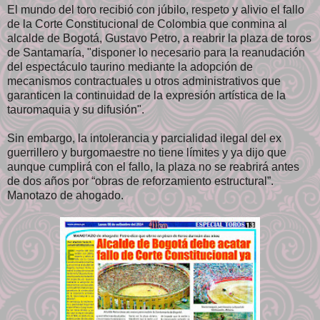
El mundo del toro recibió con júbilo, respeto y alivio el fallo
de la Corte Constitucional de Colombia que conmina al
alcalde de Bogotá, Gustavo Petro, a reabrir la plaza de toros
de Santamaría, "disponer lo necesario para la reanudación
del espectáculo taurino mediante la adopción de
mecanismos contractuales u otros administrativos que
garanticen la continuidad de la expresión artística de la
tauromaquia y su difusión".
Sin embargo, la intolerancia y parcialidad ilegal del ex
guerrillero y burgomaestre no tiene límites y ya dijo que
aunque cumplirá con el fallo, la plaza no se reabrirá antes
de dos años por “obras de reforzamiento estructural”.
Manotazo de ahogado.