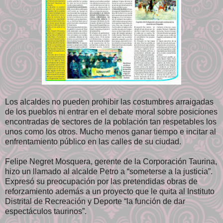
Los alcaldes no pueden prohibir las costumbres arraigadas
de los pueblos ni entrar en el debate moral sobre posiciones
encontradas de sectores de la población tan respetables los
unos como los otros. Mucho menos ganar tiempo e incitar al
enfrentamiento público en las calles de su ciudad.
Felipe Negret Mosquera, gerente de la Corporación Taurina,
hizo un llamado al alcalde Petro a “someterse a la justicia”.
Expresó su preocupación por las pretendidas obras de
reforzamiento además a un proyecto que le quita al Instituto
Distrital de Recreación y Deporte “la función de dar
espectáculos taurinos”.