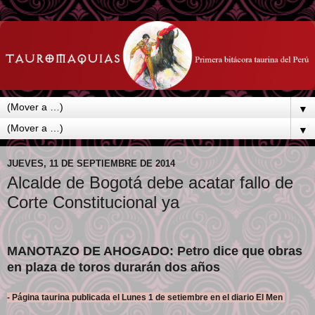
▼
▼
JUEVES, 11 DE SEPTIEMBRE DE 2014
Alcalde de Bogotá debe acatar fallo de
Corte Constitucional ya
MANOTAZO DE AHOGADO: Petro dice que obras
en plaza de toros durarán dos años
- Página taurina publicada el Lunes 1 de setiembre en el diario El Men