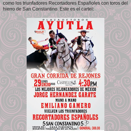
como los triunfadores Recortadores Españoles con toros del
hierro de San Constantino. Este es el cartel: