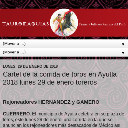
▼
▼
LUNES, 29 DE ENERO DE 2018
Cartel de la corrida de toros en Ayutla
2018 lunes 29 de enero toreros
Rejoneadores HERNANDEZ y GAMERO
GUERRERO
. El municipio de Ayutla celebra en su plaza de
toros, este lunes 29 de enero, una corrida en la que se
anuncian los rejoneadores más destacados de México así