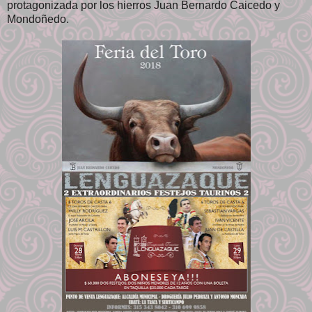
protagonizada por los hierros Juan Bernardo Caicedo y
Mondoñedo.