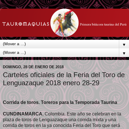
▼
▼
DOMINGO, 28 DE ENERO DE 2018
Carteles oficiales de la Feria del Toro de
Lenguazaque 2018 enero 28-29
Corrida de toros. Toreros para la Temporada Taurina
CUNDINAMARCA
, Colombia. Este año se celebran en la
plaza de toros de Lenguazaque una corrida mixta y una
corrida de toros en la ya conocida Feria del Toro que será