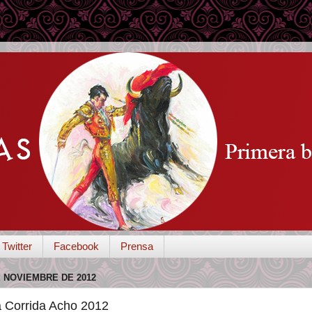
Twitter
Facebook
Prensa
E NOVIEMBRE DE 2012
 Corrida Acho 2012