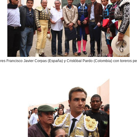
es Francisco Javier Corpas (España) y Cristóbal Pardo (Colombia) con toreros 