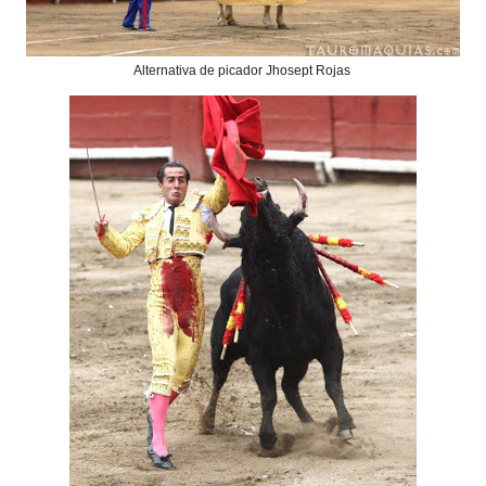
Alternativa de picador Jhosept Rojas