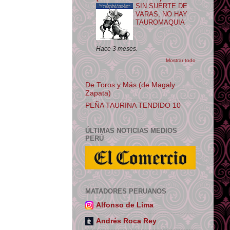
SIN SUERTE DE
VARAS, NO HAY
TAUROMAQUIA
Hace 3 meses.
Mostrar todo
De Toros y Más (de Magaly
Zapata)
PEÑA TAURINA TENDIDO 10
ÚLTIMAS NOTICIAS MEDIOS
PERÚ
MATADORES PERUANOS
Alfonso de Lima
Andrés Roca Rey