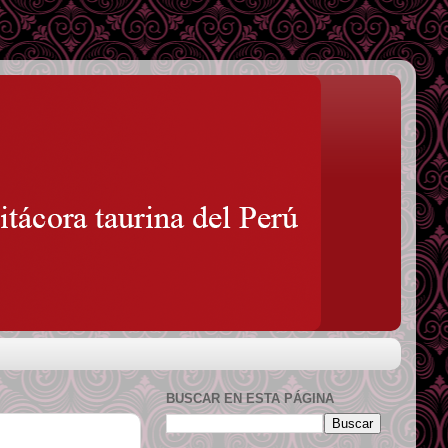
BUSCAR EN ESTA PÁGINA