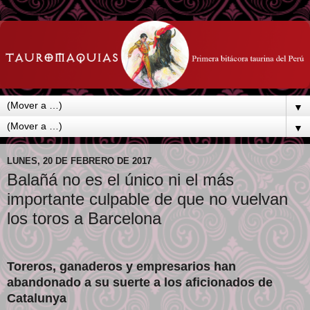
▼
▼
LUNES, 20 DE FEBRERO DE 2017
Balañá no es el único ni el más
importante culpable de que no vuelvan
los toros a Barcelona
Toreros, ganaderos y empresarios han
abandonado a su suerte a los aficionados de
Catalunya