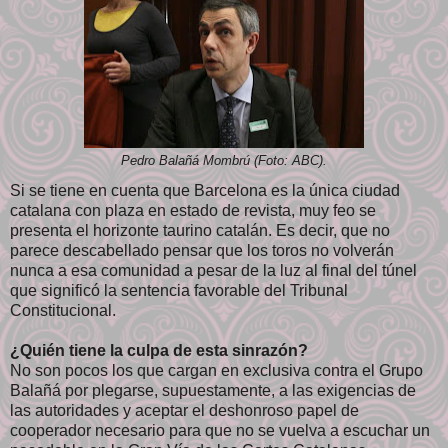
Pedro Balañá Mombrú (Foto: ABC).
Si se tiene en cuenta que Barcelona es la única ciudad
catalana con plaza en estado de revista, muy feo se
presenta el horizonte taurino catalán. Es decir, que no
parece descabellado pensar que los toros no volverán
nunca a esa comunidad a pesar de la luz al final del túnel
que significó la sentencia favorable del Tribunal
Constitucional.
¿Quién tiene la culpa de esta sinrazón?
No son pocos los que cargan en exclusiva contra el Grupo
Balañá por plegarse, supuestamente, a las exigencias de
las autoridades y aceptar el deshonroso papel de
cooperador necesario para que no se vuelva a escuchar un