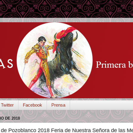
Twitter
Facebook
Prensa
IO DE 2018
s de Pozoblanco 2018 Feria de Nuestra Señora de las M