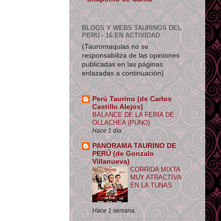
BLOGS Y WEBS TAURINOS DEL
PERÚ - 16 EN ACTIVIDAD
(Tauromaquias no se
responsabiliza de las opiniones
publicadas en las páginas
enlazadas a continuación)
Perú Taurino (de Carlos
Castillo Alejos)
BALANCE DE LA FERIA DE
OLLACHEA (PUNO)
Hace 1 día.
PANORAMA TAURINO DE
PERÚ (de Gonzalo
Villanueva)
CORRIDA MIXTA
MUY ATRACTIVA
EN LA TUNAS
Hace 1 semana.