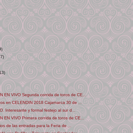
9)
17)
13)
EN VIVO Segunda corrida de toros de CE...
oros en CELENDIN 2018 Cajamarca 30 de ...
Interesante y formal festejo al sur d...
EN VIVO Primera corrida de toros de CE...
os de las entradas para la Feria de ...