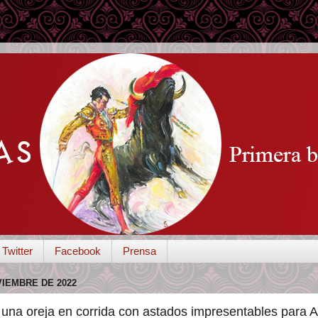
Twitter
Facebook
Prensa
VIEMBRE DE 2022
una oreja en corrida con astados impresentables para 