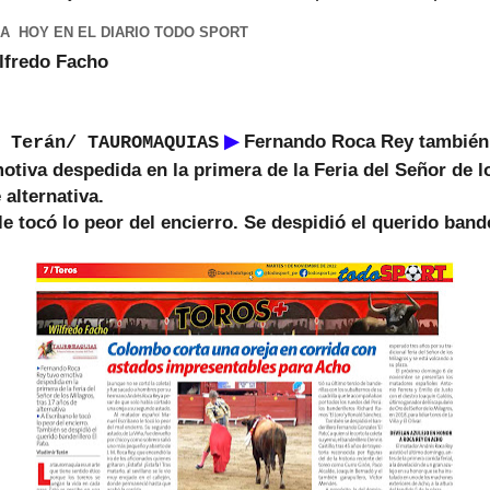
A HOY EN EL DIARIO TODO SPORT
fredo Facho
▶
Fernando Roca Rey también 
 Terán/ TAUROMAQUIAS
otiva despedida en la primera de la Feria del Señor de l
 alternativa.
e tocó lo peor del encierro. Se despidió el querido bande