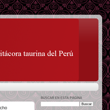
BUSCAR EN ESTA PÁGINA
Acho