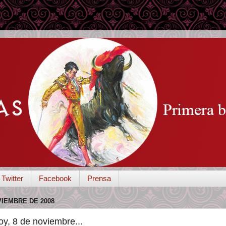
Twitter
Facebook
Prensa
VIEMBRE DE 2008
y, 8 de noviembre...