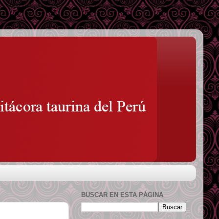
BUSCAR EN ESTA PÁGINA