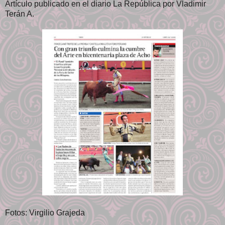
Artículo publicado en el diario La República por Vladimir
Terán A.
Fotos: Virgilio Grajeda